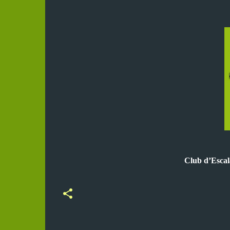
Club d’Esca