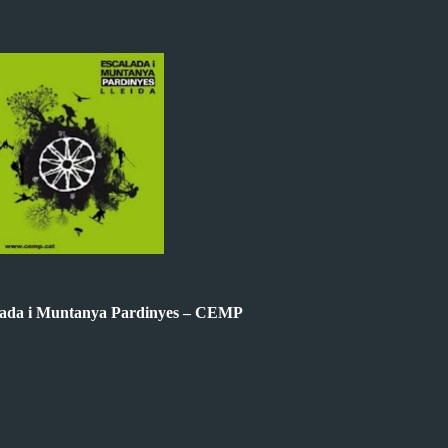
lada i Muntanya Pardinyes – CEMP