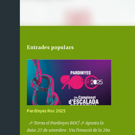
Entrades populars
Pardinyes Roc 2025
🎉 Torna el Pardinyes ROC! 🎉 Apunta la
data: 27 de setembre . Viu l’emoció de la 29a